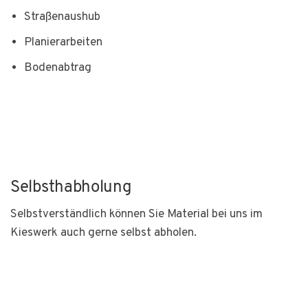
Straßenaushub
Planierarbeiten
Bodenabtrag
Selbsthabholung
Selbstverständlich können Sie Material bei uns im
Kieswerk auch gerne selbst abholen.