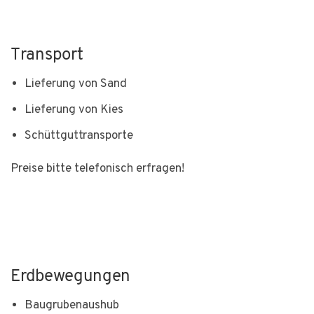
Transport
Lieferung von Sand
Lieferung von Kies
Schüttguttransporte
Preise bitte telefonisch erfragen!
Erdbewegungen
Baugrubenaushub